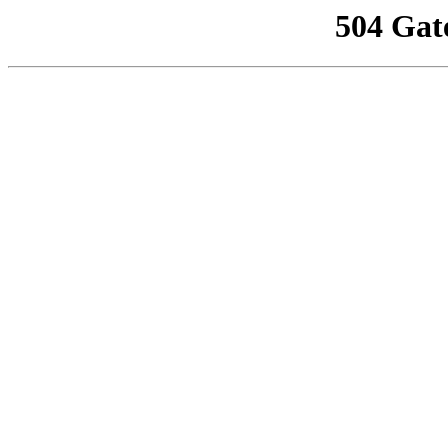
504 Gat